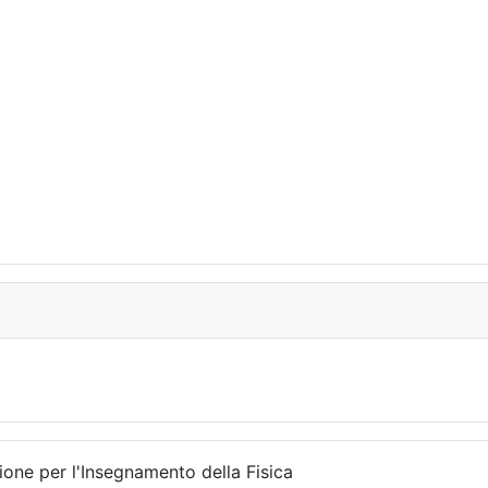
ione per l'Insegnamento della Fisica