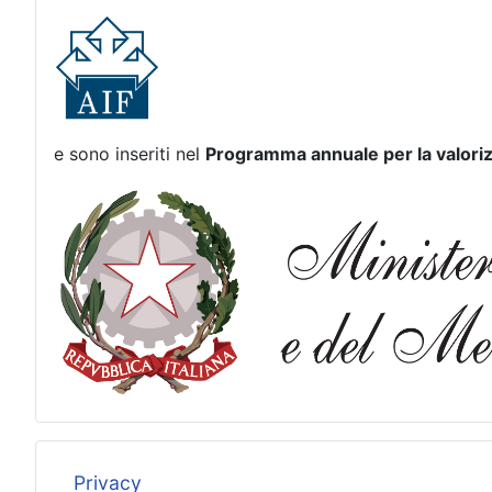
e sono inseriti nel
Programma annuale per la valoriz
Privacy