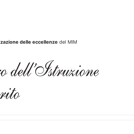
zazione delle eccellenze
del MIM