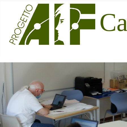
Sito Ufficiale