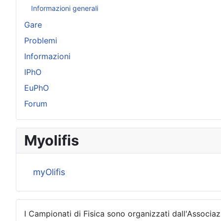
Informazioni generali
Gare
Problemi
Informazioni
IPhO
EuPhO
Forum
Myolifis
myOlifis
I Campionati di Fisica sono organizzati dall'Associaz