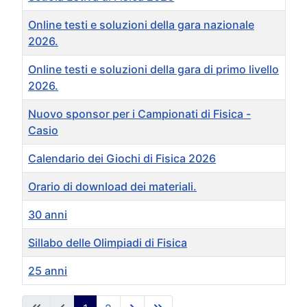
Online testi e soluzioni della gara nazionale
2026.
Online testi e soluzioni della gara di primo livello
2026.
Nuovo sponsor per i Campionati di Fisica -
Casio
Calendario dei Giochi di Fisica 2026
Orario di download dei materiali.
30 anni
Sillabo delle Olimpiadi di Fisica
25 anni
Articoli