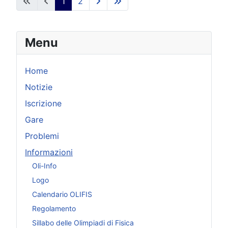
1
2
Menu
Home
Notizie
Iscrizione
Gare
Problemi
Informazioni
Oli-Info
Logo
Calendario OLIFIS
Regolamento
Sillabo delle Olimpiadi di Fisica