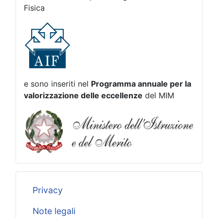
Fisica
e sono inseriti nel
Programma annuale per la
valorizzazione delle eccellenze
del MIM
Privacy
Note legali