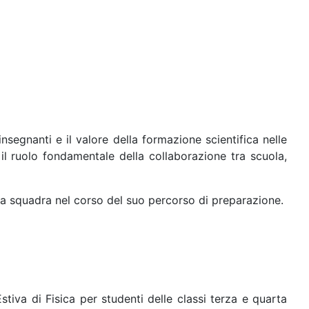
segnanti e il valore della formazione scientifica nelle
e il ruolo fondamentale della collaborazione tra scuola,
 la squadra nel corso del suo percorso di preparazione.
tiva di Fisica per studenti delle classi terza e quarta