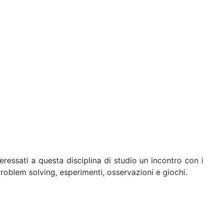
eressati a questa disciplina di studio un incontro con i
roblem solving, esperimenti, osservazioni e giochi.