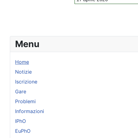
Menu
Home
Notizie
Iscrizione
Gare
Problemi
Informazioni
IPhO
EuPhO