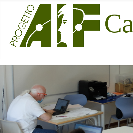
Sito Ufficiale