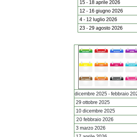
15 - 18 aprile 2026
12 - 16 giugno 2026
4 - 12
luglio 2026
23 - 29 agosto
2026
dicembre 2025 - febbraio 2
29 ottobre 2025
10 dicembre 2025
20
febbraio 2026
3 marzo 2026
17 aprile 2026