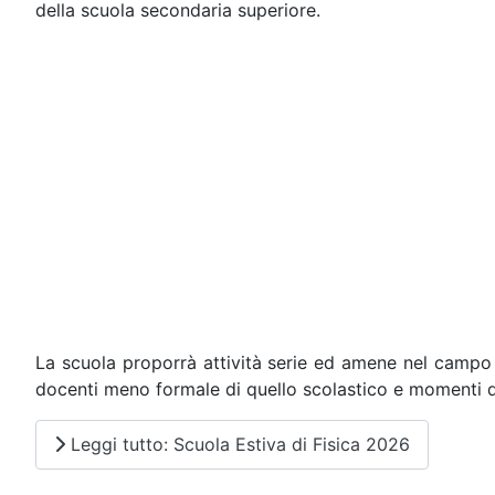
della scuola secondaria superiore.
La scuola proporrà attività serie ed amene nel campo de
docenti meno formale di quello scolastico e momenti di 
Leggi tutto: Scuola Estiva di Fisica 2026