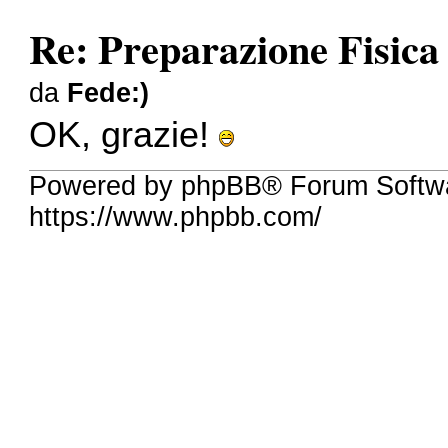
Re: Preparazione Fisic
da
Fede:)
OK, grazie!
Powered by phpBB® Forum Softwa
https://www.phpbb.com/