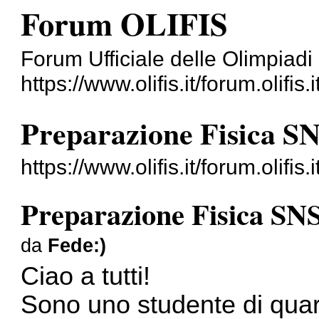
Forum OLIFIS
Forum Ufficiale delle Olimpiadi 
https://www.olifis.it/forum.olifis.i
Preparazione Fisica S
https://www.olifis.it/forum.olifi
Preparazione Fisica SN
da
Fede:)
Ciao a tutti!
Sono uno studente di quarta