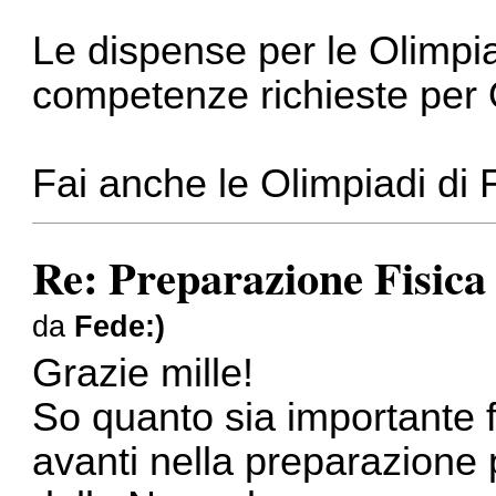
Le dispense per le Olimpia
competenze richieste per O
Fai anche le Olimpiadi di 
Re: Preparazione Fisic
da
Fede:)
Grazie mille!
So quanto sia importante f
avanti nella preparazione p