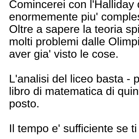
Comincerei con l'Halliday 
enormemente piu' comples
Oltre a sapere la teoria spi
molti problemi dalle Olimp
aver gia' visto le cose.
L'analisi del liceo basta - 
libro di matematica di quin
posto.
Il tempo e' sufficiente se ti