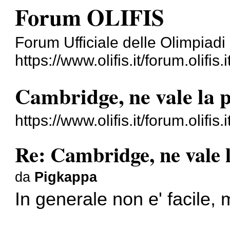
Forum OLIFIS
Forum Ufficiale delle Olimpiadi 
https://www.olifis.it/forum.olifis.i
Cambridge, ne vale la 
https://www.olifis.it/forum.olifi
Re: Cambridge, ne vale 
da
Pigkappa
In generale non e' facile, 