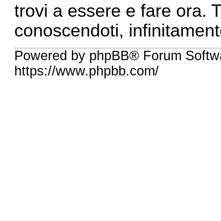
trovi a essere e fare ora. 
conoscendoti, infinitament
Powered by phpBB® Forum Softwa
https://www.phpbb.com/