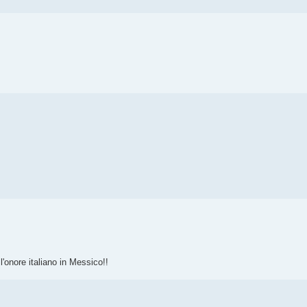
'onore italiano in Messico!!