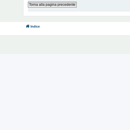
Torna alla pagina precedente
Indice