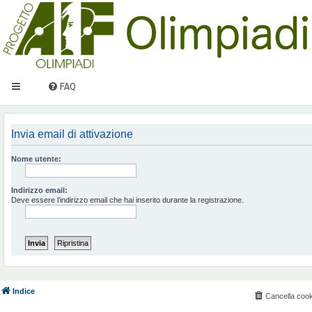
FAQ
Invia email di attivazione
Nome utente:
Indirizzo email:
Deve essere l’indirizzo email che hai inserito durante la registrazione.
Indice
Cancella cook