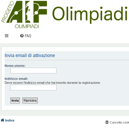
FAQ
Invia email di attivazione
Nome utente:
Indirizzo email:
Deve essere l’indirizzo email che hai inserito durante la registrazione.
Indice
Cancella cook