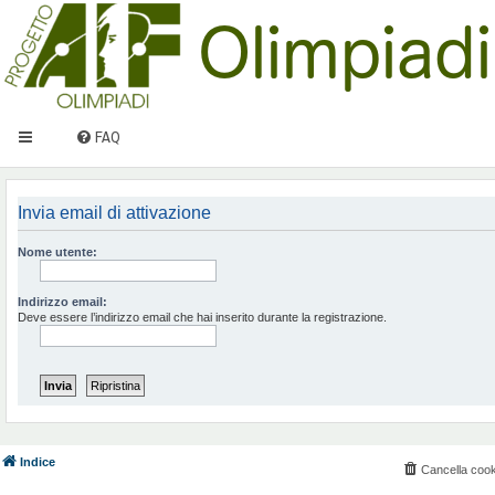
FAQ
Invia email di attivazione
Nome utente:
Indirizzo email:
Deve essere l’indirizzo email che hai inserito durante la registrazione.
Indice
Cancella cook