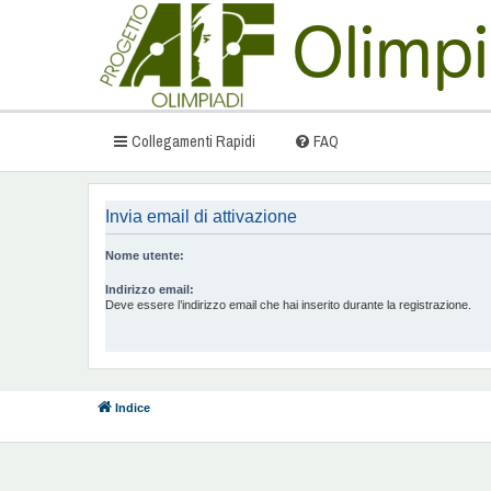
Collegamenti Rapidi
FAQ
Invia email di attivazione
Nome utente:
Indirizzo email:
Deve essere l’indirizzo email che hai inserito durante la registrazione.
Indice