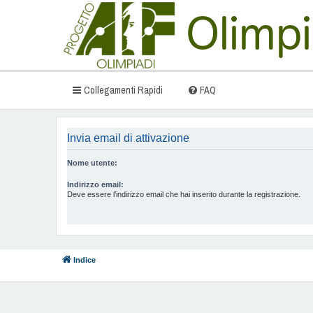
Collegamenti Rapidi
FAQ
Invia email di attivazione
Nome utente:
Indirizzo email:
Deve essere l’indirizzo email che hai inserito durante la registrazione.
Indice