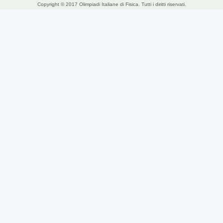
Copyright © 2017 Olimpiadi Italiane di Fisica. Tutti i diritti riservati.