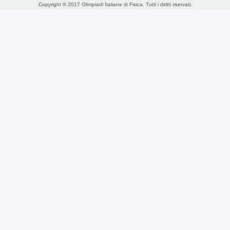
Copyright © 2017 Olimpiadi Italiane di Fisica. Tutti i diritti riservati.