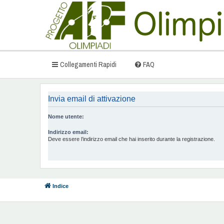
Collegamenti Rapidi
FAQ
Invia email di attivazione
Nome utente:
Indirizzo email:
Deve essere l’indirizzo email che hai inserito durante la registrazione.
Indice