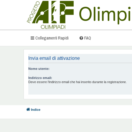
Collegamenti Rapidi
FAQ
Invia email di attivazione
Nome utente:
Indirizzo email:
Deve essere l’indirizzo email che hai inserito durante la registrazione.
Indice