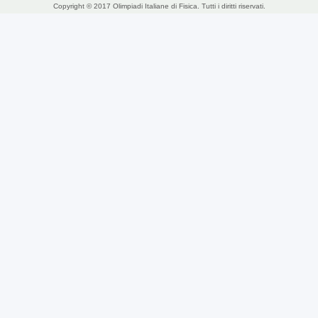
Copyright © 2017 Olimpiadi Italiane di Fisica. Tutti i diritti riservati.