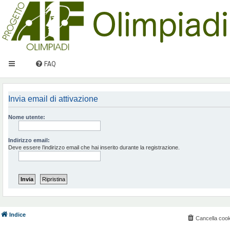
FAQ
Invia email di attivazione
Nome utente:
Indirizzo email:
Deve essere l’indirizzo email che hai inserito durante la registrazione.
Indice
Cancella cook