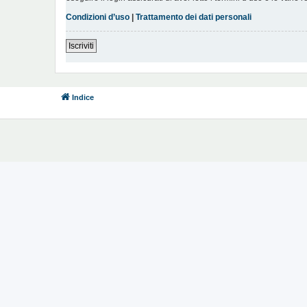
Condizioni d’uso
|
Trattamento dei dati personali
Iscriviti
Indice