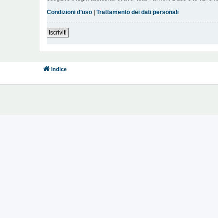
Condizioni d’uso
|
Trattamento dei dati personali
Iscriviti
Indice