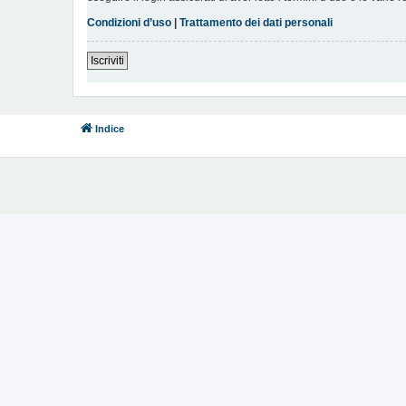
Condizioni d’uso
|
Trattamento dei dati personali
Iscriviti
Indice