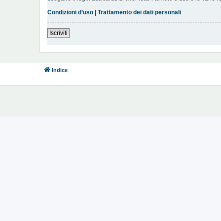
Condizioni d’uso
|
Trattamento dei dati personali
Iscriviti
Indice