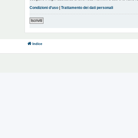
Condizioni d’uso
|
Trattamento dei dati personali
Iscriviti
Indice