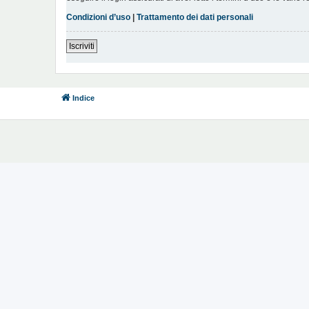
Condizioni d’uso
|
Trattamento dei dati personali
Iscriviti
Indice