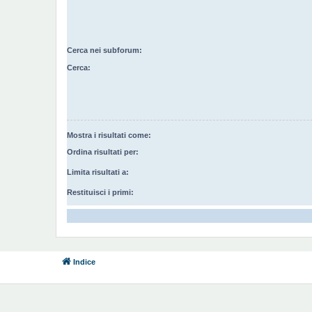
Cerca nei subforum:
Cerca:
Mostra i risultati come:
Ordina risultati per:
Limita risultati a:
Restituisci i primi:
Indice