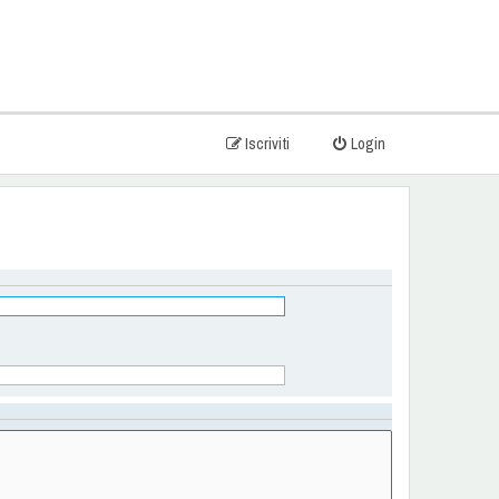
Iscriviti
Login