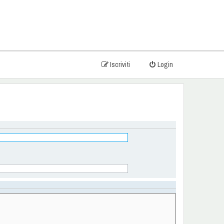
Iscriviti
Login