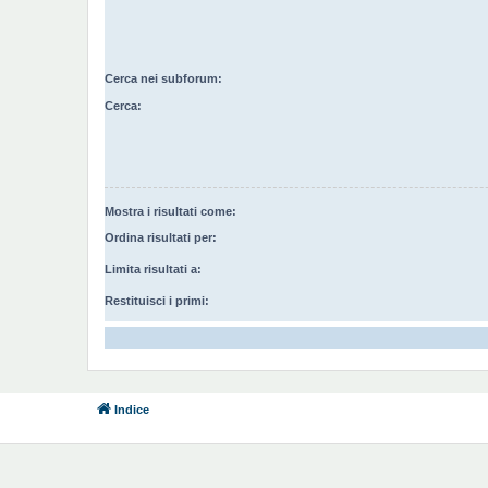
Cerca nei subforum:
Cerca:
Mostra i risultati come:
Ordina risultati per:
Limita risultati a:
Restituisci i primi:
Indice