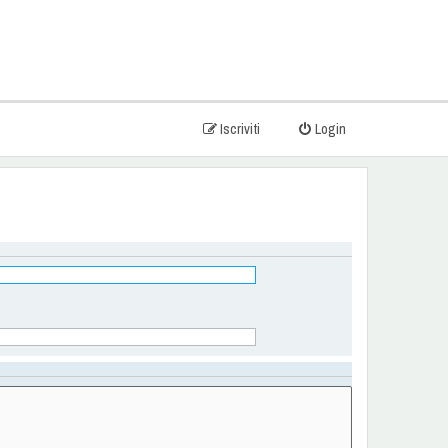
Iscriviti
Login