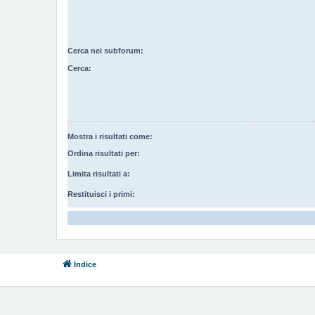
Cerca nei subforum:
Cerca:
Mostra i risultati come:
Ordina risultati per:
Limita risultati a:
Restituisci i primi:
Indice