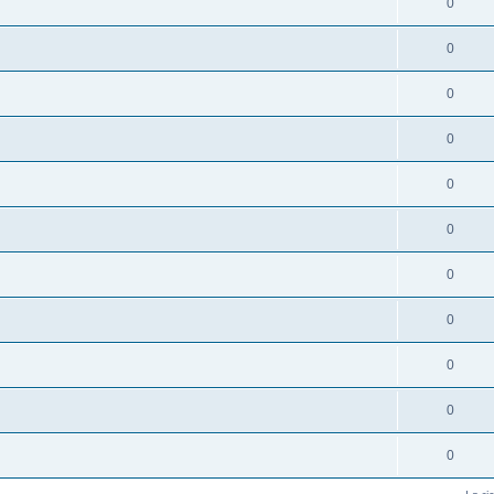
0
0
0
0
0
0
0
0
0
0
0