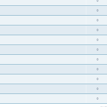
0
0
0
0
0
0
0
0
0
0
0