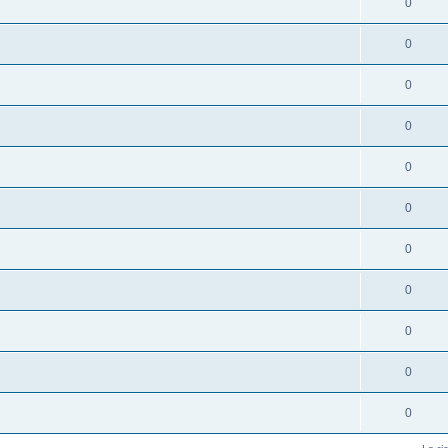
0
0
0
0
0
0
0
0
0
0
0