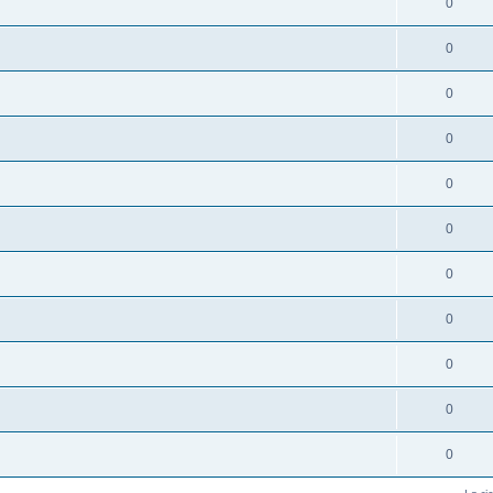
0
0
0
0
0
0
0
0
0
0
0