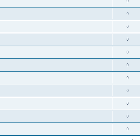
0
0
0
0
0
0
0
0
0
0
0