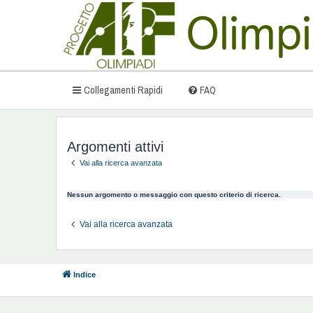
Collegamenti Rapidi
FAQ
Argomenti attivi
Vai alla ricerca avanzata
Nessun argomento o messaggio con questo criterio di ricerca.
Vai alla ricerca avanzata
Indice