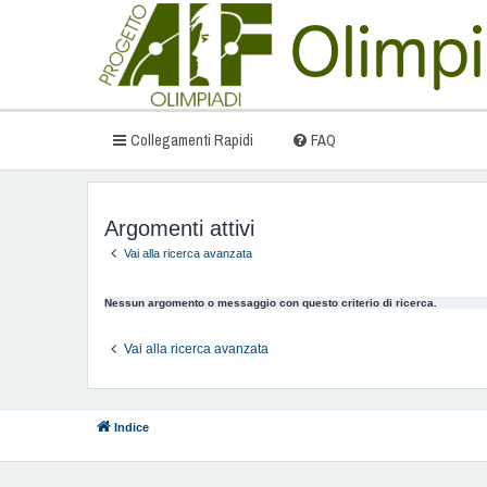
Collegamenti Rapidi
FAQ
Argomenti attivi
Vai alla ricerca avanzata
Nessun argomento o messaggio con questo criterio di ricerca.
Vai alla ricerca avanzata
Indice