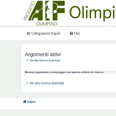
Collegamenti Rapidi
FAQ
Argomenti attivi
Vai alla ricerca avanzata
Nessun argomento o messaggio con questo criterio di ricerca.
Vai alla ricerca avanzata
Indice