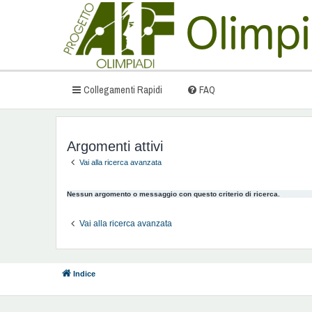
Collegamenti Rapidi
FAQ
Argomenti attivi
Vai alla ricerca avanzata
Nessun argomento o messaggio con questo criterio di ricerca.
Vai alla ricerca avanzata
Indice