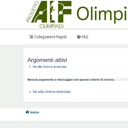
Collegamenti Rapidi
FAQ
Argomenti attivi
Vai alla ricerca avanzata
Nessun argomento o messaggio con questo criterio di ricerca.
Vai alla ricerca avanzata
Indice