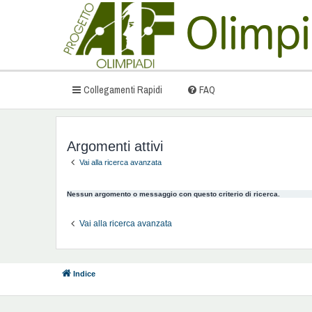
Collegamenti Rapidi
FAQ
Argomenti attivi
Vai alla ricerca avanzata
Nessun argomento o messaggio con questo criterio di ricerca.
Vai alla ricerca avanzata
Indice