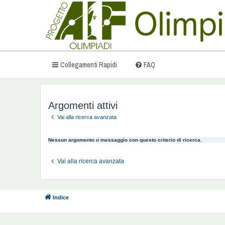
Collegamenti Rapidi
FAQ
Argomenti attivi
Vai alla ricerca avanzata
Nessun argomento o messaggio con questo criterio di ricerca.
Vai alla ricerca avanzata
Indice