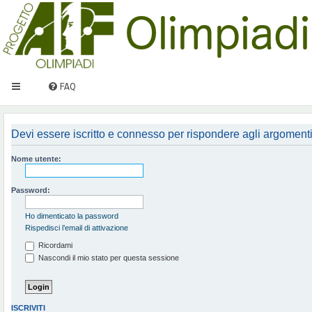
FAQ
Devi essere iscritto e connesso per rispondere agli argomenti
Nome utente:
Password:
Ho dimenticato la password
Rispedisci l’email di attivazione
Ricordami
Nascondi il mio stato per questa sessione
ISCRIVITI