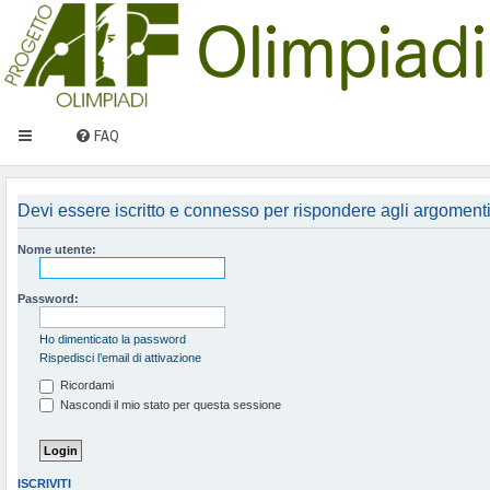
FAQ
Devi essere iscritto e connesso per rispondere agli argomenti
Nome utente:
Password:
Ho dimenticato la password
Rispedisci l’email di attivazione
Ricordami
Nascondi il mio stato per questa sessione
ISCRIVITI