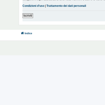
Condizioni d’uso
|
Trattamento dei dati personali
Iscriviti
Indice