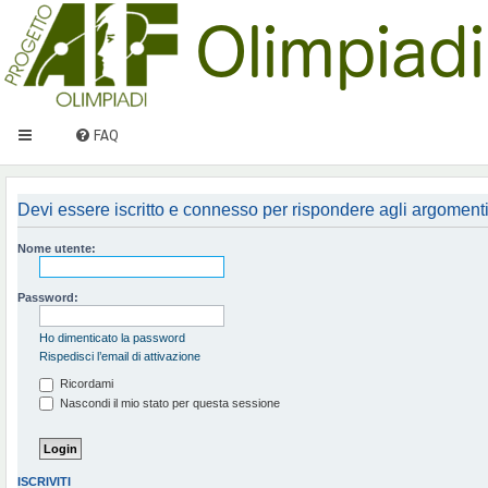
FAQ
Devi essere iscritto e connesso per rispondere agli argomenti
Nome utente:
Password:
Ho dimenticato la password
Rispedisci l’email di attivazione
Ricordami
Nascondi il mio stato per questa sessione
ISCRIVITI