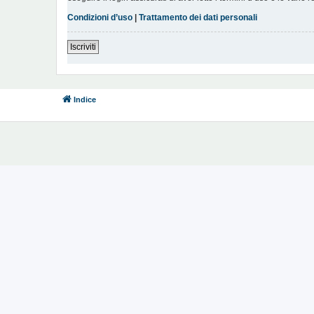
Condizioni d’uso
|
Trattamento dei dati personali
Iscriviti
Indice