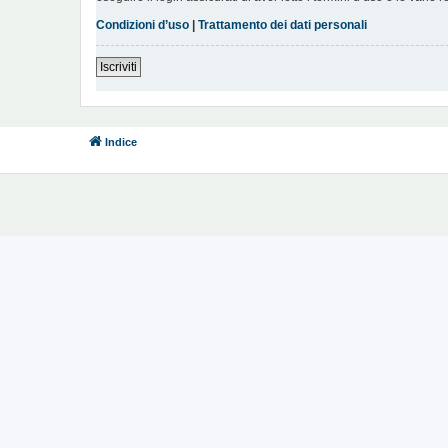
Condizioni d’uso
|
Trattamento dei dati personali
Iscriviti
Indice