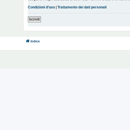
Condizioni d’uso
|
Trattamento dei dati personali
Iscriviti
Indice