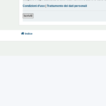
Condizioni d’uso
|
Trattamento dei dati personali
Iscriviti
Indice