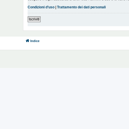
Condizioni d’uso
|
Trattamento dei dati personali
Iscriviti
Indice