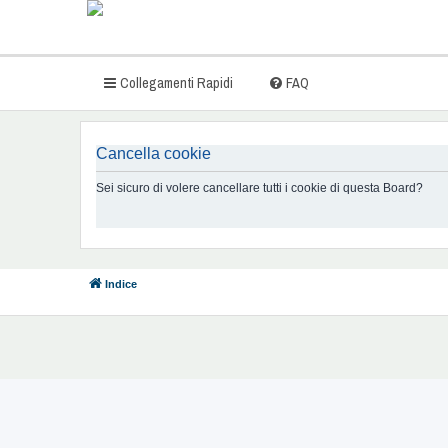
Collegamenti Rapidi
FAQ
Cancella cookie
Sei sicuro di volere cancellare tutti i cookie di questa Board?
Indice