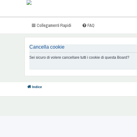
Collegamenti Rapidi
FAQ
Cancella cookie
Sei sicuro di volere cancellare tutti i cookie di questa Board?
Indice