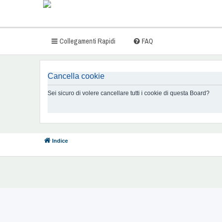
Collegamenti Rapidi
FAQ
Cancella cookie
Sei sicuro di volere cancellare tutti i cookie di questa Board?
Indice