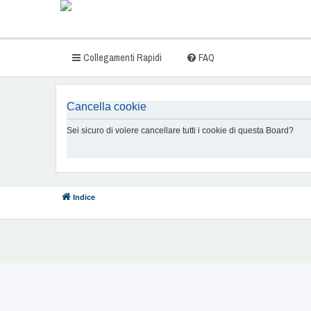
Collegamenti Rapidi
FAQ
Cancella cookie
Sei sicuro di volere cancellare tutti i cookie di questa Board?
Indice