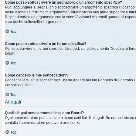
Come posso sottoscrivere un segnalibro o un argomento specifico?
Puoi aggiungere ai segnalibri o sottoscrivere un argomento specifico cliccando
menu a tendina “Strumenti argomento”, situato vicino alla parte superiore e infe
Rispondendo a un argomento con la voce “Avvisami via email quando si rispon
sarà anche sottoscritto l’argomento.
Top
Come posso sottoscrivere un forum specifico?
Per sottoscrivere un forum specifico, fare click sul collegamento “Sottoscrivi for
forum.
Top
Come cancello le mie sottoscrizioni?
Per cancellare le tue sottoscrizioni, basta andare nel tuo Pannello di Controllo 
tue sottoscrizioni.
Top
Allegati
Quali allegati sono ammessi in questa Board?
Ogni amministratore può abilitare o meno certi tipi di allegati. Se non sei sicuro
contatta l’amministratore per avere assistenza.
Top